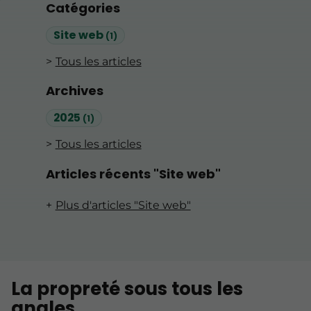
Catégories
Site web
(1)
Tous les articles
Archives
2025
(1)
Tous les articles
Articles récents "Site web"
Plus d'articles "Site web"
La propreté sous tous les
angles