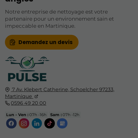
Notre entreprise de nettoyage est votre
partenaire pour un environnement sain et
impeccable en Martinique.
Demandez un devis
7 Av. Klebert Catherine,
Schoelcher
97233,
Martinique
0596 49 20 00
Lun - Ven :
07h -16h
Sam :
07h -12h