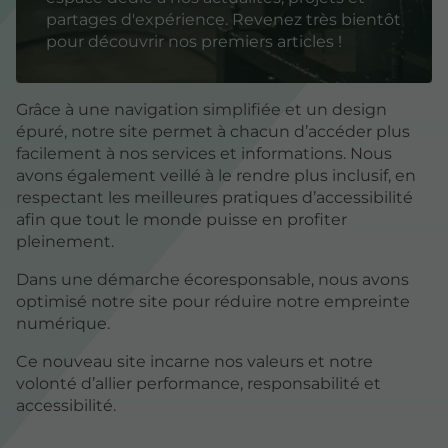
partages d'expérience. Revenez très bientôt
pour découvrir nos premiers articles !
Grâce à une navigation simplifiée et un design
épuré, notre site permet à chacun d’accéder plus
facilement à nos services et informations. Nous
avons également veillé à le rendre plus inclusif, en
respectant les meilleures pratiques d’accessibilité
afin que tout le monde puisse en profiter
pleinement.
Dans une démarche écoresponsable, nous avons
optimisé notre site pour réduire notre empreinte
numérique.
Ce nouveau site incarne nos valeurs et notre
volonté d’allier performance, responsabilité et
accessibilité.