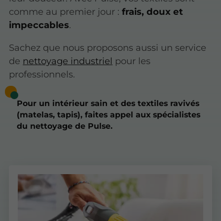
comme au premier jour :
frais, doux et
impeccables
.
Sachez que nous proposons aussi un service
de
nettoyage industriel
pour les
professionnels.
Pour un intérieur sain et des textiles ravivés
(matelas, tapis), faites appel aux spécialistes
du nettoyage de Pulse.