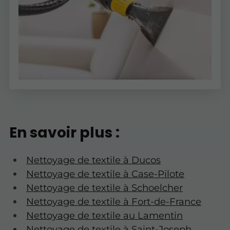
En savoir plus :
Nettoyage de textile à Ducos
Nettoyage de textile à Case-Pilote
Nettoyage de textile à Schoelcher
Nettoyage de textile à Fort-de-France
Nettoyage de textile au Lamentin
Nettoyage de textile à Saint-Joseph