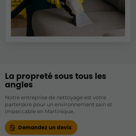
La propreté sous tous les
angles
Notre entreprise de nettoyage est votre
partenaire pour un environnement sain et
impeccable en Martinique.
Demandez un devis