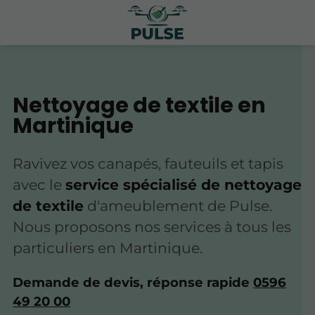
Nettoyage de textile en
Martinique
Ravivez vos canapés, fauteuils et tapis
avec le
service spécialisé de nettoyage
de textile
d'ameublement de Pulse.
Nous proposons nos services à tous les
particuliers en Martinique.
Demande de devis, réponse rapide
0596
49 20 00