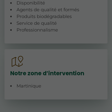
Disponibilité
Agents de qualité et formés
Produits biodégradables
Service de qualité
Professionnalisme
Notre zone d’intervention
Martinique