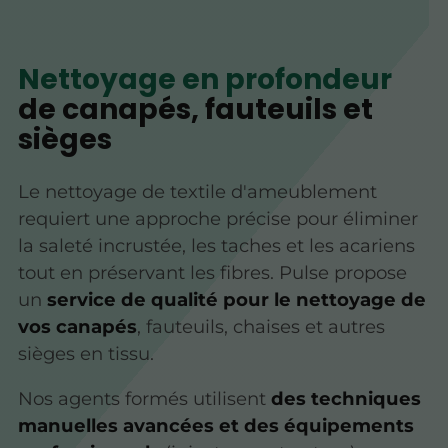
Nettoyage en profondeur
de canapés, fauteuils et
sièges
Le nettoyage de textile d'ameublement
requiert une approche précise pour éliminer
la saleté incrustée, les taches et les acariens
tout en préservant les fibres. Pulse propose
un
service de qualité pour le nettoyage de
vos canapés
, fauteuils, chaises et autres
sièges en tissu.
Nos agents formés utilisent
des techniques
manuelles avancées et des équipements