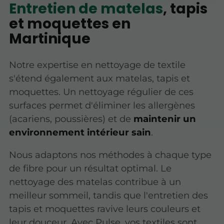
Entretien de matelas
, tapis
et moquettes en
Martinique
Notre expertise en nettoyage de textile
s'étend également aux matelas, tapis et
moquettes. Un nettoyage régulier de ces
surfaces permet d'éliminer les allergènes
(acariens, poussières) et de
maintenir un
environnement intérieur sain
.
Nous adaptons nos méthodes à chaque type
de fibre pour un résultat optimal. Le
nettoyage des matelas contribue à un
meilleur sommeil, tandis que l'entretien des
tapis et moquettes ravive leurs couleurs et
leur douceur. Avec Pulse, vos textiles sont