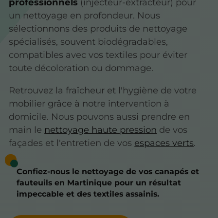
professionnels
(injecteur-extracteur) pour
un nettoyage en profondeur. Nous
sélectionnons des produits de nettoyage
spécialisés, souvent biodégradables,
compatibles avec vos textiles pour éviter
toute décoloration ou dommage.
Retrouvez la fraîcheur et l'hygiène de votre
mobilier grâce à notre intervention à
domicile. Nous pouvons aussi prendre en
main le
nettoyage haute pression
de vos
façades et l'entretien de vos
espaces verts
.
Confiez-nous le nettoyage de vos canapés et
fauteuils en Martinique pour un résultat
impeccable et des textiles assainis.