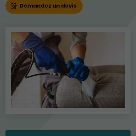
Demandez un devis