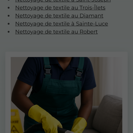
Nettoyage de textile au Trois-Îlets
Nettoyage de textile au Diamant
Nettoyage de textile à Sainte-Luce
Nettoyage de textile au Robert