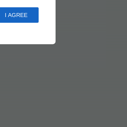
I AGREE