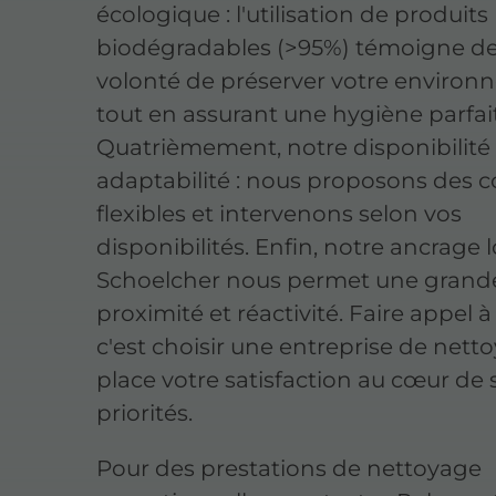
écologique : l'utilisation de produits
biodégradables (>95%) témoigne de
volonté de préserver votre enviro
tout en assurant une hygiène parfai
Quatrièmement, notre disponibilité 
adaptabilité : nous proposons des c
flexibles et intervenons selon vos
disponibilités. Enfin, notre ancrage l
Schoelcher nous permet une grand
proximité et réactivité. Faire appel à
c'est choisir une entreprise de nett
place votre satisfaction au cœur de 
priorités.
Pour des prestations de nettoyage