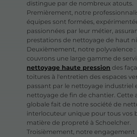
distingue par de nombreux atouts.
Premièrement, notre professionnali
équipes sont formées, expérimenté
passionnées par leur métier, assura
prestations de nettoyage de haut n
Deuxièmement, notre polyvalence :
couvrons une large gamme de servi
nettoyage haute pression
des faça
toitures à l'entretien des espaces ver
passant par le nettoyage industriel e
nettoyage de fin de chantier. Cette
globale fait de notre société de ne
interlocuteur unique pour tous vos 
matière de propreté à Schoelcher.
Troisièmement, notre engagement