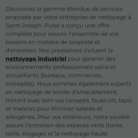
Découvrez la gamme étendue de services
proposée par votre entreprise de nettoyage à
Saint-Joseph. Pulse a conçu une offre
complète pour couvrir l'ensemble de vos
besoins en matière de propreté et
d'entretien. Nos prestations incluent le
nettoyage industriel
pour garantir des
environnements professionnels sains et
accueillants (bureaux, commerces,
entrepôts). Nous sommes également experts
en nettoyage de textile d'ameublement,
traitant avec soin vos canapés, fauteuils, tapis
et matelas pour éliminer saletés et
allergènes. Pour vos extérieurs, notre société
assure l'entretien des espaces verts (tonte,
taille, élagage) et le nettoyage haute