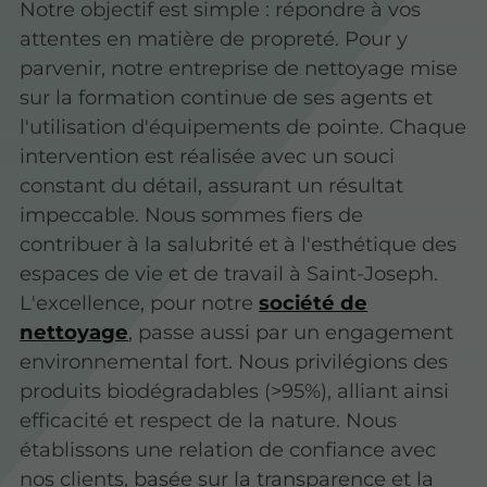
Notre objectif est simple : répondre à vos
attentes en matière de propreté. Pour y
parvenir, notre entreprise de nettoyage mise
sur la formation continue de ses agents et
l'utilisation d'équipements de pointe. Chaque
intervention est réalisée avec un souci
constant du détail, assurant un résultat
impeccable. Nous sommes fiers de
contribuer à la salubrité et à l'esthétique des
espaces de vie et de travail à Saint-Joseph.
L'excellence, pour notre
société de
nettoyage
, passe aussi par un engagement
environnemental fort. Nous privilégions des
produits biodégradables (>95%), alliant ainsi
efficacité et respect de la nature. Nous
établissons une relation de confiance avec
nos clients, basée sur la transparence et la