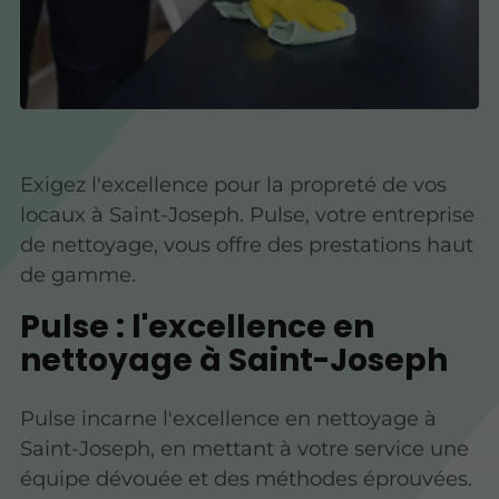
Exigez l'excellence pour la propreté de vos
locaux à Saint-Joseph. Pulse, votre entreprise
de nettoyage, vous offre des prestations haut
de gamme.
Pulse : l'excellence en
nettoyage à Saint-Joseph
Pulse incarne l'excellence en nettoyage à
Saint-Joseph, en mettant à votre service une
équipe dévouée et des méthodes éprouvées.