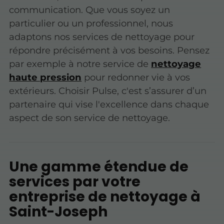
communication. Que vous soyez un
particulier ou un professionnel, nous
adaptons nos services de nettoyage pour
répondre précisément à vos besoins. Pensez
par exemple à notre service de
nettoyage
haute pression
pour redonner vie à vos
extérieurs. Choisir Pulse, c'est s’assurer d’un
partenaire qui vise l'excellence dans chaque
aspect de son service de nettoyage.
Une gamme étendue de
services par votre
entreprise de nettoyage à
Saint-Joseph