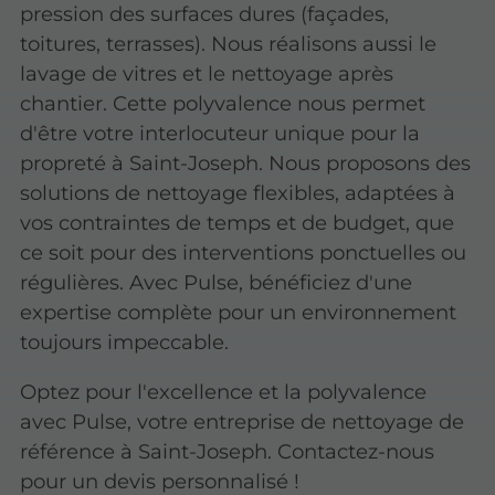
pression des surfaces dures (façades,
toitures, terrasses). Nous réalisons aussi le
lavage de vitres et le nettoyage après
chantier. Cette polyvalence nous permet
d'être votre interlocuteur unique pour la
propreté à Saint-Joseph. Nous proposons des
solutions de nettoyage flexibles, adaptées à
vos contraintes de temps et de budget, que
ce soit pour des interventions ponctuelles ou
régulières. Avec Pulse, bénéficiez d'une
expertise complète pour un environnement
toujours impeccable.
Optez pour l'excellence et la polyvalence
avec Pulse, votre entreprise de nettoyage de
référence à Saint-Joseph. Contactez-nous
pour un devis personnalisé !