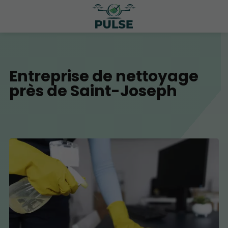
Entreprise de nettoyage
près de Saint-Joseph